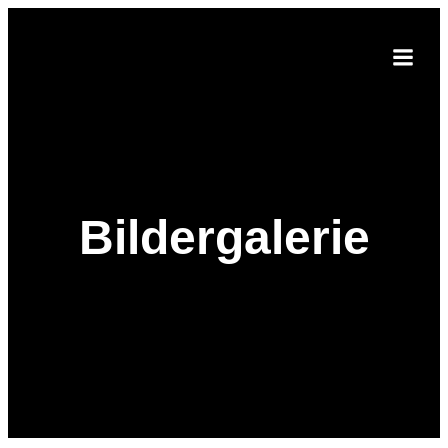
Bildergalerie