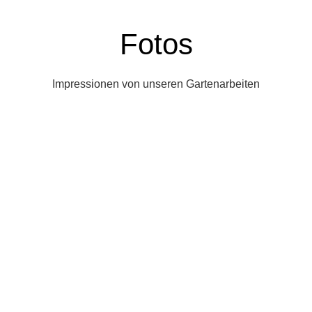
Fotos
Impressionen von unseren Gartenarbeiten