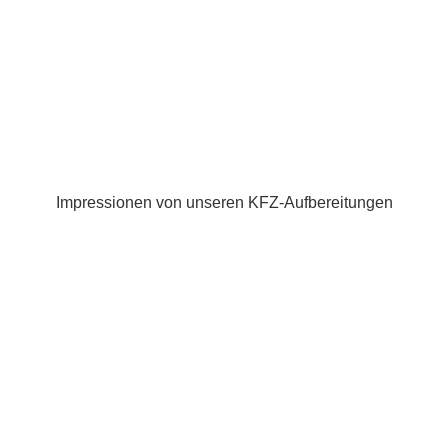
Impressionen von unseren KFZ-Aufbereitungen