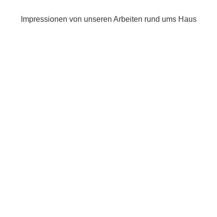
Impressionen von unseren Arbeiten rund ums Haus