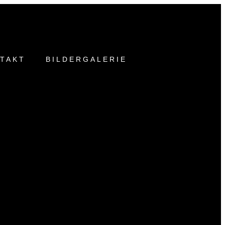
TAKT
BILDERGALERIE