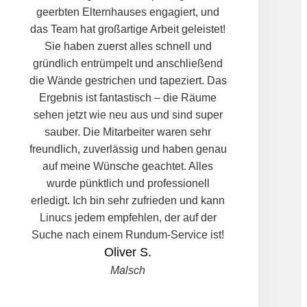
geerbten Elternhauses engagiert, und
das Team hat großartige Arbeit geleistet!
Sie haben zuerst alles schnell und
gründlich entrümpelt und anschließend
die Wände gestrichen und tapeziert. Das
Ergebnis ist fantastisch – die Räume
sehen jetzt wie neu aus und sind super
sauber. Die Mitarbeiter waren sehr
freundlich, zuverlässig und haben genau
auf meine Wünsche geachtet. Alles
wurde pünktlich und professionell
erledigt. Ich bin sehr zufrieden und kann
Linucs jedem empfehlen, der auf der
Suche nach einem Rundum-Service ist!
Oliver S.
Malsch