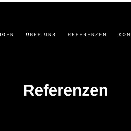
NGEN
ÜBER UNS
REFERENZEN
KON
Referenzen