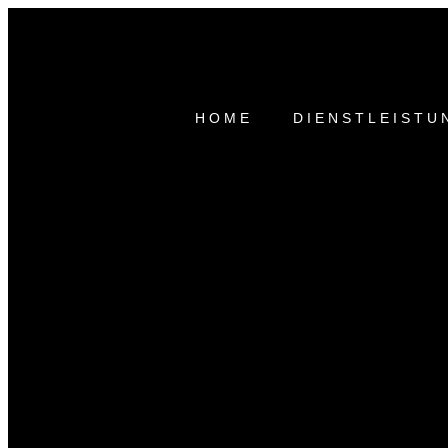
HOME
DIENSTLEISTU