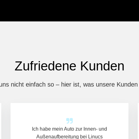
Zufriedene Kunden
uns nicht einfach so – hier ist, was unsere Kunden
Ich habe mein Auto zur Innen- und
Außenaufbereitung bei Linucs