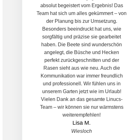
absolut begeistert vom Ergebnis! Das
Team hat sich um alles gekümmert – von
der Planung bis zur Umsetzung.
Besonders beeindruckt hat uns, wie
sorgfältig und präzise sie gearbeitet
haben. Die Beete sind wunderschön
angelegt, die Büsche und Hecken
perfekt zurückgeschnitten und der
Rasen sieht aus wie neu. Auch die
Kommunikation war immer freundlich
und professionell. Wir fühlen uns in
unserem Garten jetzt wie im Urlaub!
Vielen Dank an das gesamte Linucs-
Team – wir können sie nur wärmstens
weiterempfehlen!
Lisa M.
Wiesloch