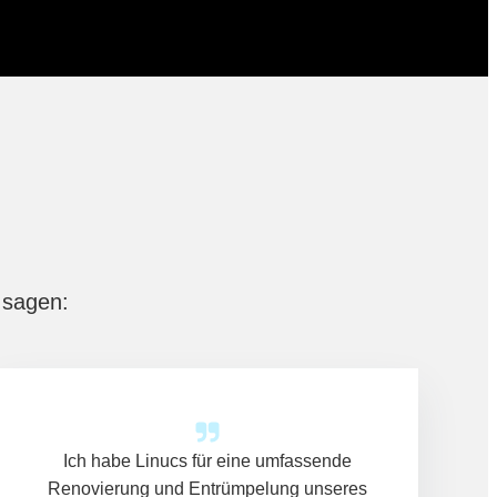
 sagen:
Ich habe Linucs für eine umfassende
Renovierung und Entrümpelung unseres