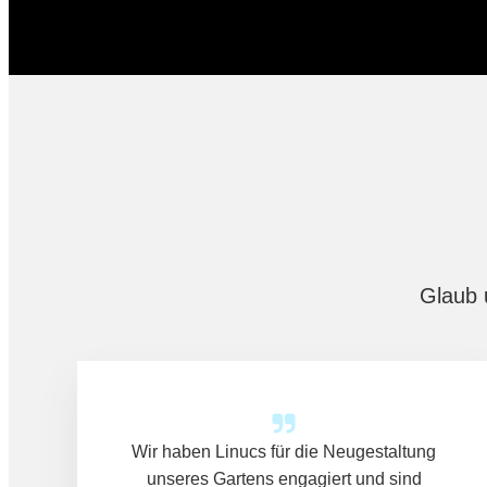
Glaub 
Wir haben Linucs für die Neugestaltung
unseres Gartens engagiert und sind