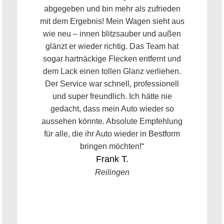
abgegeben und bin mehr als zufrieden
mit dem Ergebnis! Mein Wagen sieht aus
wie neu – innen blitzsauber und außen
glänzt er wieder richtig. Das Team hat
sogar hartnäckige Flecken entfernt und
dem Lack einen tollen Glanz verliehen.
Der Service war schnell, professionell
und super freundlich. Ich hätte nie
gedacht, dass mein Auto wieder so
aussehen könnte. Absolute Empfehlung
für alle, die ihr Auto wieder in Bestform
bringen möchten!“
Frank T.
Reilingen